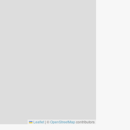
Leaflet
|
©
OpenStreetMap
contributors