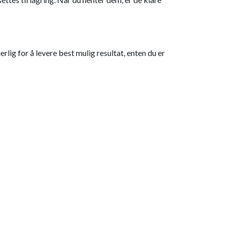
rlig for å levere best mulig resultat, enten du er